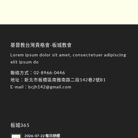
基督教台灣貴格會-板城教會
Lorem ipsum dolor sit amet, consectetuer adipiscing
elit ipsum do
聯絡方式：
02-8966-0446
地址：
新北市板橋區南雅南路二段142巷2號B1
E-mail：
bcjh142@gmail.com
板城365
2026-07-22 每日研經