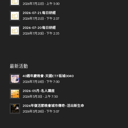
2026年7月22日 - 上午 5:00
2026-07-21 每日研經
2026年7月21日 - 下午 2:37
2026-07-20 每日研經
2026年7月20日 - 下午 2:35
最新活動
40週年慶晚會-天國ETF板城0040
2026年7月18日 - 下午 7:00
2026-05月-名人講座
2026年5月3日 - 上午 7:50
2026年復活節晚會城市傳奇–活出新生命
2026年3月28日 - 下午 5:07