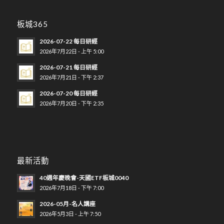
板城365
2026-07-22 每日研經
2026年7月22日 - 上午 5:00
2026-07-21 每日研經
2026年7月21日 - 下午 2:37
2026-07-20 每日研經
2026年7月20日 - 下午 2:35
最新活動
40週年慶晚會-天國ETF板城0040
2026年7月18日 - 下午 7:00
2026-05月-名人講座
2026年5月3日 - 上午 7:50