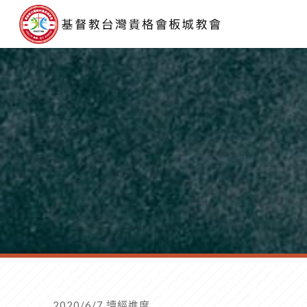
2020/6/7 讀經進度