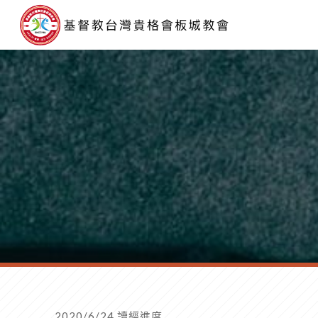
2020/6/24 讀經進度