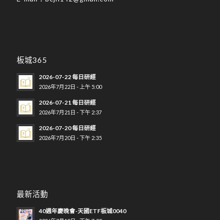
板城365
2026-07-22 每日研經
2026年7月22日 - 上午 5:00
2026-07-21 每日研經
2026年7月21日 - 下午 2:37
2026-07-20 每日研經
2026年7月20日 - 下午 2:35
最新活動
40週年慶晚會-天國ETF板城0040