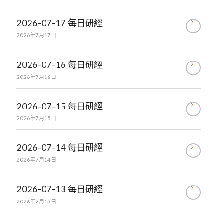
2026-07-17 每日研經
2026年7月17日
2026-07-16 每日研經
2026年7月16日
2026-07-15 每日研經
2026年7月15日
2026-07-14 每日研經
2026年7月14日
2026-07-13 每日研經
2026年7月13日