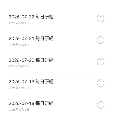
2026-07-22 每日研經
2026年7月22日
2026-07-21 每日研經
2026年7月21日
2026-07-20 每日研經
2026年7月20日
2026-07-19 每日研經
2026年7月19日
2026-07-18 每日研經
2026年7月18日